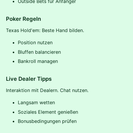
Outside Bets für Anfänger
Poker Regeln
Texas Hold'em: Beste Hand bilden.
Position nutzen
Bluffen balancieren
Bankroll managen
Live Dealer Tipps
Interaktion mit Dealern. Chat nutzen.
Langsam wetten
Soziales Element genießen
Bonusbedingungen prüfen