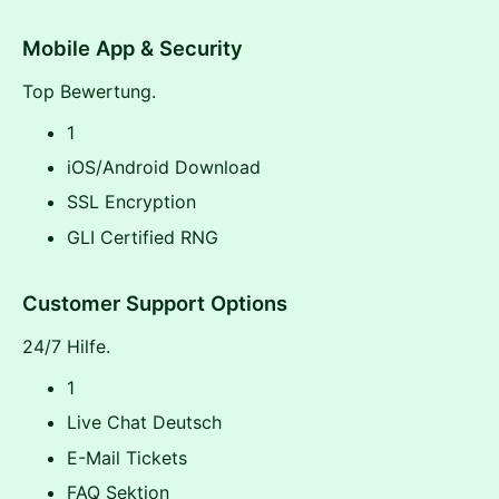
Mobile App & Security
Top Bewertung.
1
iOS/Android Download
SSL Encryption
GLI Certified RNG
Customer Support Options
24/7 Hilfe.
1
Live Chat Deutsch
E-Mail Tickets
FAQ Sektion