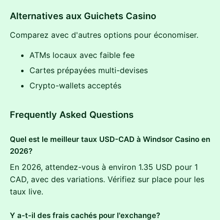
Alternatives aux Guichets Casino
Comparez avec d'autres options pour économiser.
ATMs locaux avec faible fee
Cartes prépayées multi-devises
Crypto-wallets acceptés
Frequently Asked Questions
Quel est le meilleur taux USD-CAD à Windsor Casino en
2026?
En 2026, attendez-vous à environ 1.35 USD pour 1
CAD, avec des variations. Vérifiez sur place pour les
taux live.
Y a-t-il des frais cachés pour l'exchange?