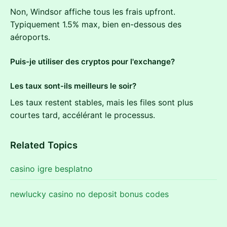
Non, Windsor affiche tous les frais upfront.
Typiquement 1.5% max, bien en-dessous des
aéroports.
Puis-je utiliser des cryptos pour l'exchange?
Les taux sont-ils meilleurs le soir?
Les taux restent stables, mais les files sont plus
courtes tard, accélérant le processus.
Related Topics
casino igre besplatno
newlucky casino no deposit bonus codes