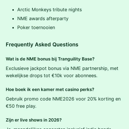
Arctic Monkeys tribute nights
NME awards afterparty
Poker toernooien
Frequently Asked Questions
Wat is de NME bonus bij Tranguility Base?
Exclusieve jackpot bonus via NME partnership, met
wekelijkse drops tot €10k voor abonnees.
Hoe boek ik een kamer met casino perks?
Gebruik promo code NME2026 voor 20% korting en
€50 free play.
Zijn er live shows in 2026?