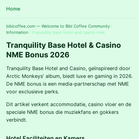
Home
bibicoffee.com — Welcome to Bibi Coffee Community
/
Information
/
tranquility base hotel and casino nme
Tranquility Base Hotel & Casino
NME Bonus 2026
Tranquility Base Hotel and Casino, geïnspireerd door
Arctic Monkeys' album, biedt luxe en gaming in 2026.
De NME bonus is een media-partnerschap met NME
voor exclusieve perks.
Dit artikel verkent accommodatie, casino vloer en de
speciale NME bonus die muziekfans en gokkers
verbindt.
Hotel Faciliteiten en Kamers