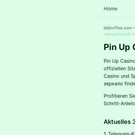
Home
bibicoffee.com 
официальный са
Pin Up 
Pin Up Casino
offiziellen Si
Casino und Sp
зеркало find
Profitieren S
Schritt-Anleit
Aktuelles 
1. Telegram-K