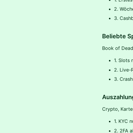
2. Wöche
3. Cash
Beliebte S
Book of Dead
1. Slots
2. Live-
3. Crash
Auszahlun
Crypto, Karte
1. KYC n
2. 2FA a