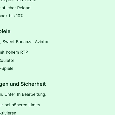
ntlicher Reload
back bis 10%
piele
, Sweet Bonanza, Aviator.
 mit hohem RTP
Roulette
-Spiele
gen und Sicherheit
n. Unter 1h Bearbeitung.
ur bei höheren Limits
ktivieren