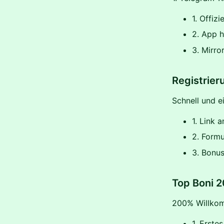
1. Offiz
2. App h
3. Mirro
Registrier
Schnell und e
1. Link 
2. Formu
3. Bonu
Top Boni 
200% Willkom
1. Erste