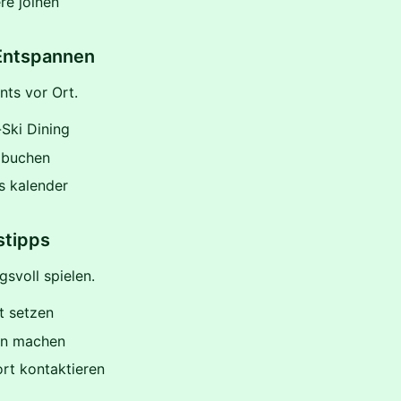
ere joinen
 Entspannen
nts vor Ort.
-Ski Dining
 buchen
s kalender
stipps
svoll spielen.
t setzen
en machen
rt kontaktieren