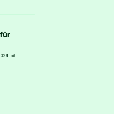
für
2026 mit