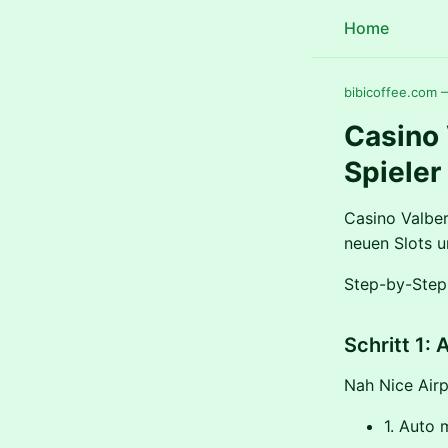
Home
bibicoffee.com 
Casino 
Spieler
Casino Valber
neuen Slots 
Step-by-Step 
Schritt 1: 
Nah Nice Airp
1. Auto 