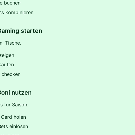
le buchen
ss kombinieren
 Gaming starten
, Tische.
rzeigen
kaufen
s checken
 Boni nutzen
 für Saison.
r Card holen
Bets einlösen