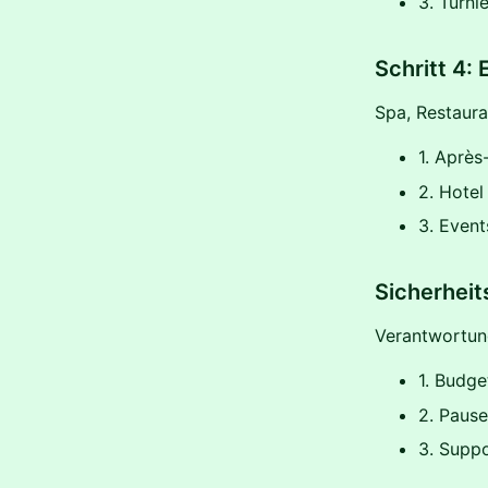
3. Turni
Schritt 4:
Spa, Restaura
1. Après
2. Hotel
3. Event
Sicherheit
Verantwortung
1. Budge
2. Paus
3. Suppo